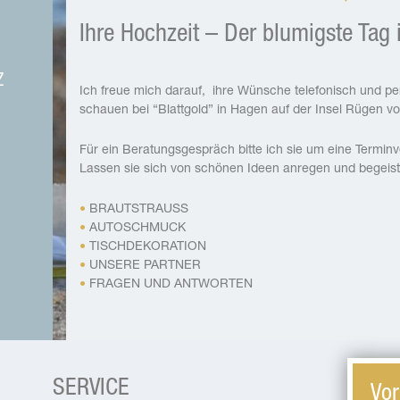
Ihre Hochzeit – Der blumigste Tag
Z
Ich freue mich darauf, ihre Wünsche telefonisch und pe
schauen bei “Blattgold” in Hagen auf der Insel Rügen vo
Für ein Beratungsgespräch bitte ich sie um eine Termin
Lassen sie sich von schönen Ideen anregen und begeist
BRAUTSTRAUSS
AUTOSCHMUCK
TISCHDEKORATION
UNSERE PARTNER
FRAGEN UND ANTWORTEN
SERVICE
Vor