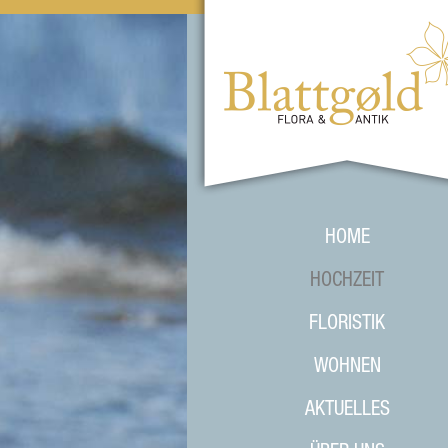
Zum Inhalt springen
HOME
HOCHZEIT
FLORISTIK
WOHNEN
AKTUELLES