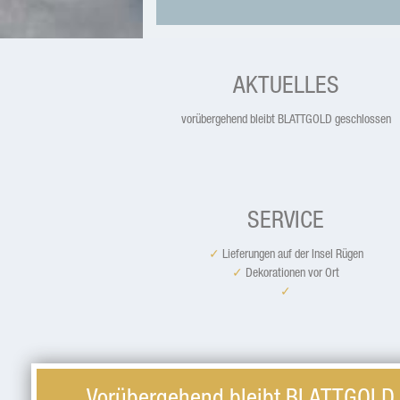
AKTUELLES
vorübergehend bleibt BLATTGOLD geschlossen
SERVICE
✓
Lieferungen auf der Insel Rügen
✓
Dekorationen vor Ort
✓