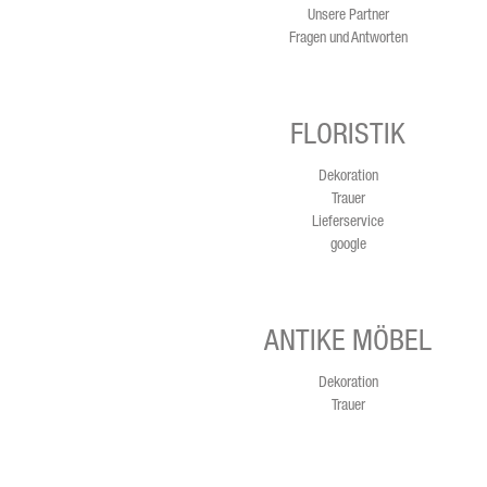
Unsere Partner
Fragen und Antworten
FLORISTIK
Dekoration
Trauer
Lieferservice
google
ANTIKE MÖBEL
Dekoration
Trauer